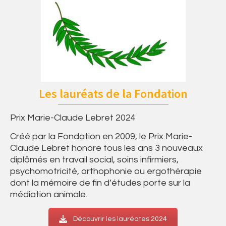
Les lauréats de la Fondation
Prix Marie-Claude Lebret 2024
Créé par la Fondation en 2009, le Prix Marie-
Claude Lebret honore tous les ans 3 nouveaux
diplômés en travail social, soins infirmiers,
psychomotricité, orthophonie ou ergothérapie
dont la mémoire de fin d’études porte sur la
médiation animale.
Découvrir les lauréates 2024