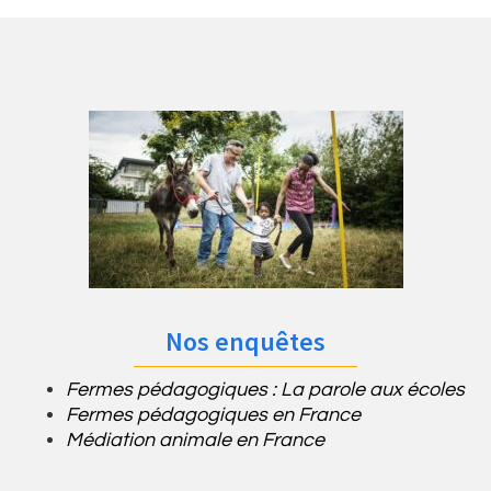
Nos enquêtes
Fermes pédagogiques : La parole aux écoles
Fermes pédagogiques en France
Médiation animale en France