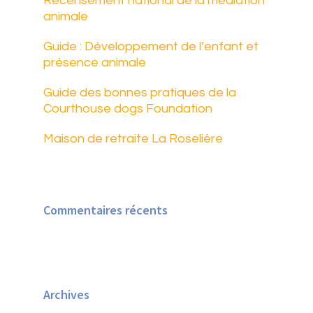
Recensement national de la médiation
animale
Guide : Développement de l’enfant et
présence animale
Guide des bonnes pratiques de la
Courthouse dogs Foundation
Maison de retraite La Roselière
Commentaires récents
Archives