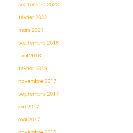
septembre 2023
février 2022
mars 2021
septembre 2018
avril 2018
février 2018
novembre 2017
septembre 2017
juin 2017
mai 2017
novembre 2016