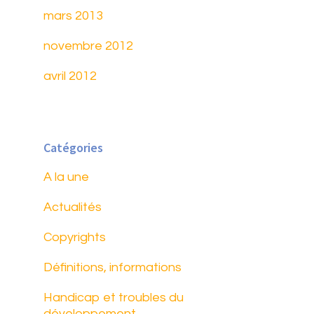
mars 2013
novembre 2012
avril 2012
Catégories
A la une
Actualités
Copyrights
Définitions, informations
Handicap et troubles du
développement