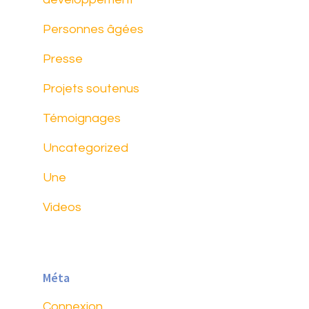
Personnes âgées
Presse
Projets soutenus
Témoignages
Uncategorized
Une
Videos
Méta
Connexion