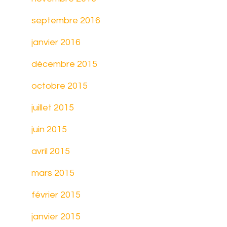
septembre 2016
janvier 2016
décembre 2015
octobre 2015
juillet 2015
juin 2015
avril 2015
mars 2015
février 2015
janvier 2015