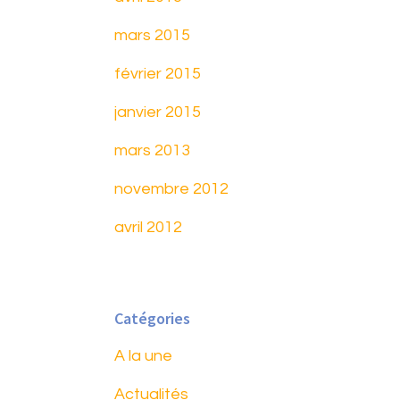
mars 2015
février 2015
janvier 2015
mars 2013
novembre 2012
avril 2012
Catégories
A la une
Actualités