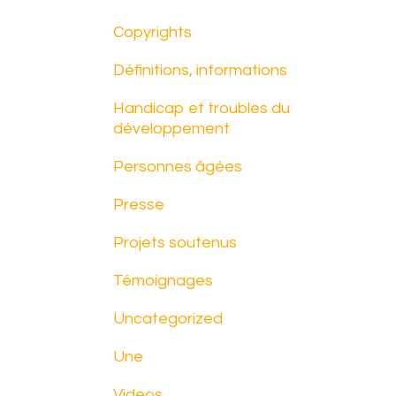
Copyrights
Définitions, informations
Handicap et troubles du
développement
Personnes âgées
Presse
Projets soutenus
Témoignages
Uncategorized
Une
Videos