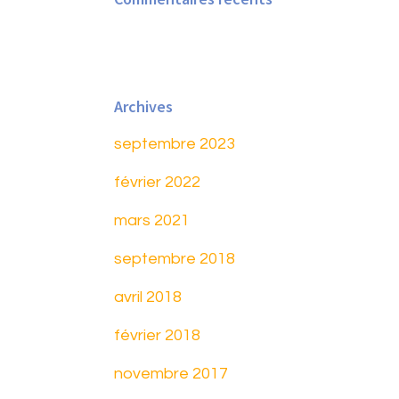
Archives
septembre 2023
février 2022
mars 2021
septembre 2018
avril 2018
février 2018
novembre 2017