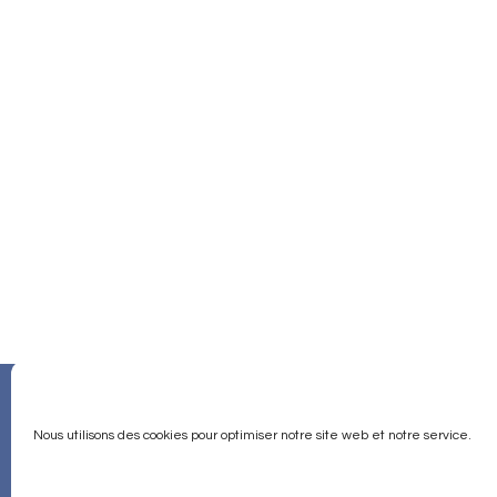
Qui sommes-nous ?
Contact
Nous utilisons des cookies pour optimiser notre site web et notre service.