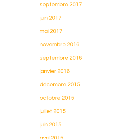
septembre 2017
juin 2017
mai 2017
novembre 2016
septembre 2016
janvier 2016
décembre 2015
octobre 2015
juillet 2015
juin 2015
avril 2015